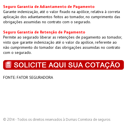
Seguro Garantia de Adiantamento de Pagamento
Garante indenização, até o valor fixado na apólice, relativa à correta
aplicação dos adiantamentos feitos ao tomador, no cumprimento das
obrigações assumidas no contrato com o segurado.
Seguro Garantia de Retenção de Pagamento
Permite ao segurado liberar as retenções de pagamento ao tomador,
visto que garante indenização até o valor da apólice, referente ao
não cumprimento do tomador das obrigações assumidas no contrato
com o segurado.
FONTE: FATOR SEGURADORA
Voltar
© 2014 - Todos os direitos reservados à Dumas Corretora de seguros