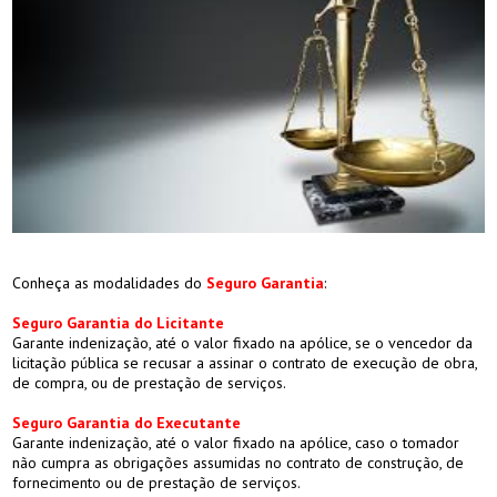
Conheça as modalidades do
Seguro Garantia
:
Seguro Garantia do Licitante
Garante indenização, até o valor fixado na apólice, se o vencedor da
licitação pública se recusar a assinar o contrato de execução de obra,
de compra, ou de prestação de serviços.
Seguro Garantia do Executante
Garante indenização, até o valor fixado na apólice, caso o tomador
não cumpra as obrigações assumidas no contrato de construção, de
fornecimento ou de prestação de serviços.